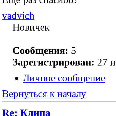
vadvich
Новичек
Сообщения:
5
Зарегистрирован:
27 н
Личное сообщение
Вернуться к началу
Re: Клипа