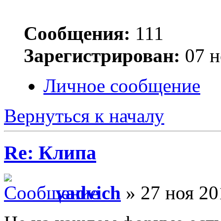
Сообщения:
111
Зарегистрирован:
07 н
Личное сообщение
Вернуться к началу
Re: Клипа
vadvich
» 27 ноя 20