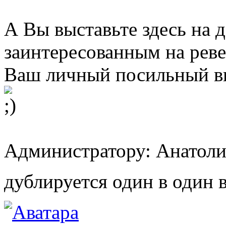
А Вы выставьте здесь на д
заинтересованным на реве 
Ваш личный посильный вк
Администратору: Анатолий
дублируется один в один в