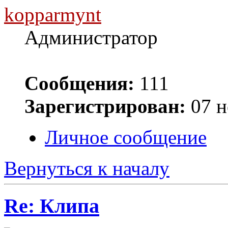
kopparmynt
Администратор
Сообщения:
111
Зарегистрирован:
07 н
Личное сообщение
Вернуться к началу
Re: Клипа