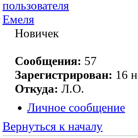
Емеля
Новичек
Сообщения:
57
Зарегистрирован:
16 н
Откуда:
Л.О.
Личное сообщение
Вернуться к началу