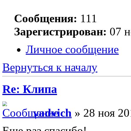
Сообщения:
111
Зарегистрирован:
07 н
Личное сообщение
Вернуться к началу
Re: Клипа
vadvich
» 28 ноя 20
Еще раз спасибо!