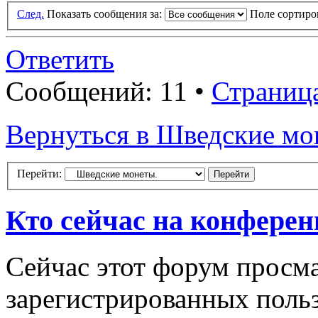
След.
Показать сообщения за:
Поле сортир
Ответить
Сообщений: 11 •
Страниц
Вернуться в Шведские мо
Перейти:
Кто сейчас на конфере
Сейчас этот форум просма
зарегистрированных польз