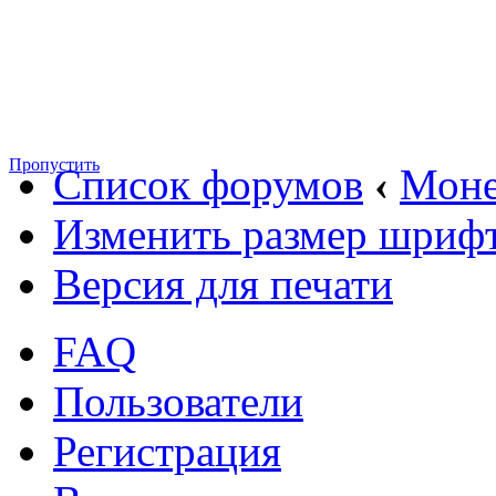
Пропустить
Список форумов
‹
Мон
Изменить размер шриф
Версия для печати
FAQ
Пользователи
Регистрация