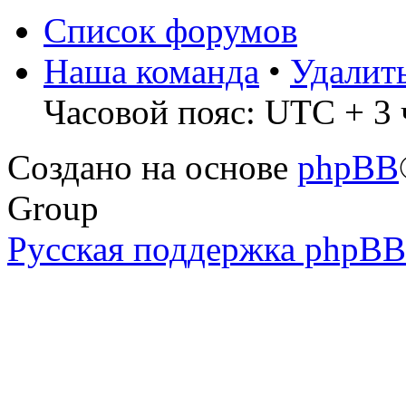
Список форумов
Наша команда
•
Удалит
Часовой пояс: UTC + 3 
Создано на основе
phpBB
Group
Русская поддержка phpBB