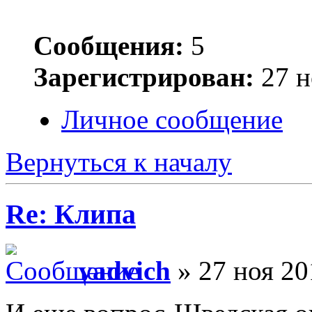
Сообщения:
5
Зарегистрирован:
27 н
Личное сообщение
Вернуться к началу
Re: Клипа
vadvich
» 27 ноя 20