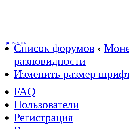
Пропустить
Список форумов
‹
Мон
разновидности
Изменить размер шриф
FAQ
Пользователи
Регистрация