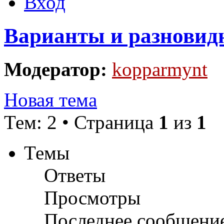
Вход
Варианты и разновид
Модератор:
kopparmynt
Новая тема
Тем: 2 • Страница
1
из
1
Темы
Ответы
Просмотры
Последнее сообщени