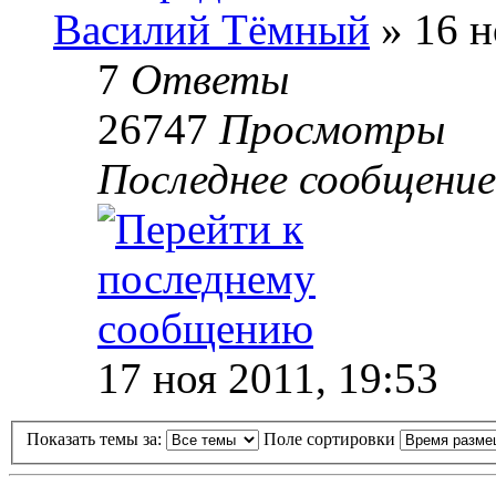
Василий Тёмный
» 16 н
7
Ответы
26747
Просмотры
Последнее сообщени
17 ноя 2011, 19:53
Показать темы за:
Поле сортировки