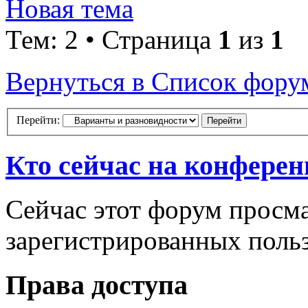
Новая тема
Тем: 2 • Страница
1
из
1
Вернуться в Список фору
Перейти:
Кто сейчас на конфере
Сейчас этот форум просма
зарегистрированных польз
Права доступа