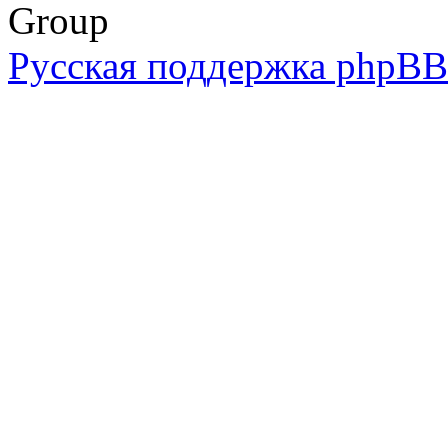
Group
Русская поддержка phpBB