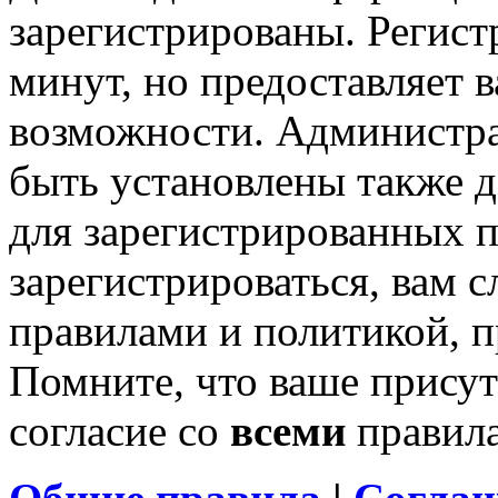
зарегистрированы. Регист
минут, но предоставляет 
возможности. Администр
быть установлены также 
для зарегистрированных п
зарегистрироваться, вам с
правилами и политикой, 
Помните, что ваше присут
согласие со
всеми
правил