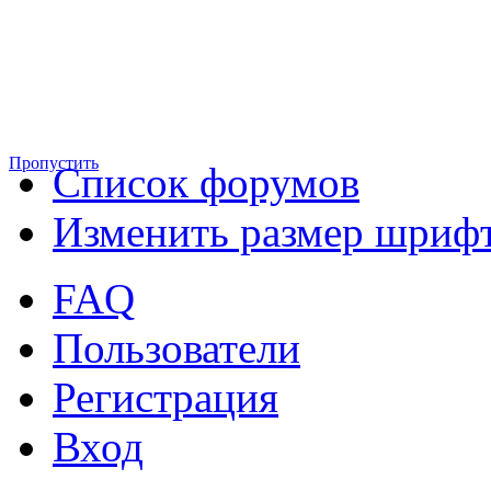
Пропустить
Список форумов
Изменить размер шриф
FAQ
Пользователи
Регистрация
Вход