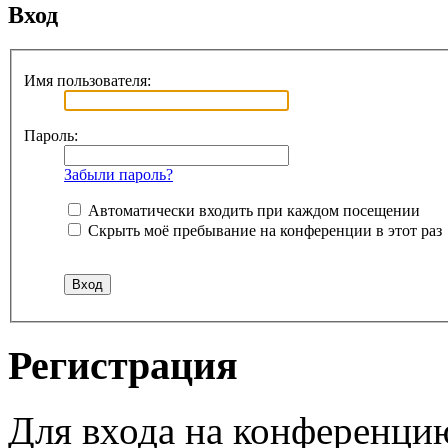
Вход
Имя пользователя:
Пароль:
Забыли пароль?
Автоматически входить при каждом посещении
Скрыть моё пребывание на конференции в этот раз
Регистрация
Для входа на конференци