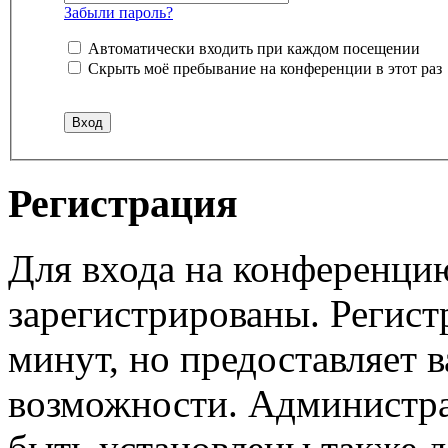
Забыли пароль?
Автоматически входить при каждом посещении
Скрыть моё пребывание на конференции в этот раз
Регистрация
Для входа на конференци
зарегистрированы. Регист
минут, но предоставляет 
возможности. Администр