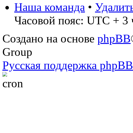
Наша команда
•
Удалит
Часовой пояс: UTC + 3 
Создано на основе
phpBB
Group
Русская поддержка phpBB