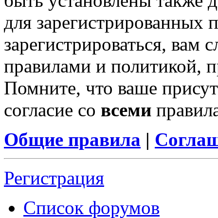
быть установлены также 
для зарегистрированных п
зарегистрироваться, вам с
правилами и политикой, 
Помните, что ваше присут
согласие со
всеми
правил
Общие правила
|
Соглаш
Регистрация
Список форумов