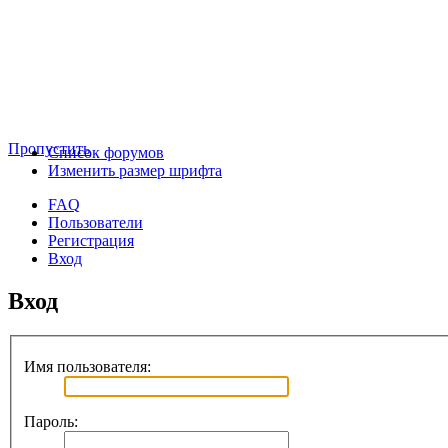
Пропустить
Список форумов
Изменить размер шрифта
FAQ
Пользователи
Регистрация
Вход
Вход
Имя пользователя:
Пароль: