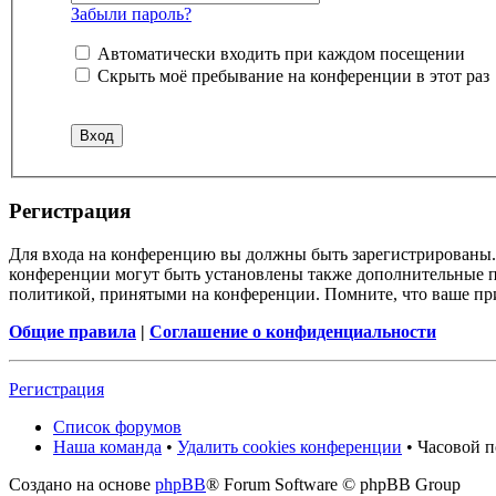
Забыли пароль?
Автоматически входить при каждом посещении
Скрыть моё пребывание на конференции в этот раз
Регистрация
Для входа на конференцию вы должны быть зарегистрированы. 
конференции могут быть установлены также дополнительные пр
политикой, принятыми на конференции. Помните, что ваше при
Общие правила
|
Соглашение о конфиденциальности
Регистрация
Список форумов
Наша команда
•
Удалить cookies конференции
• Часовой п
Создано на основе
phpBB
® Forum Software © phpBB Group