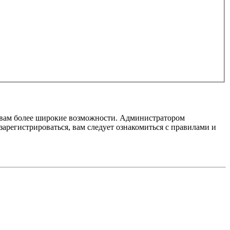
т вам более широкие возможности. Администратором
регистрироваться, вам следует ознакомиться с правилами и