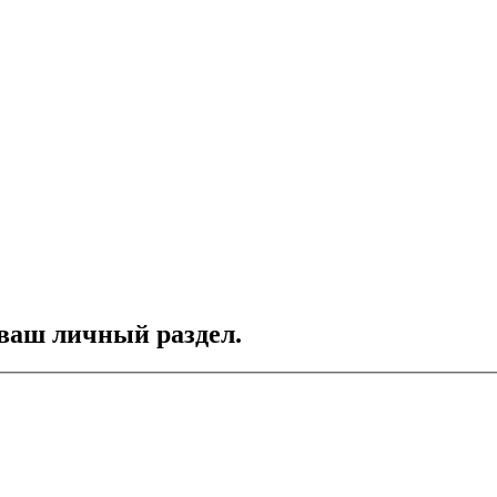
 ваш личный раздел.