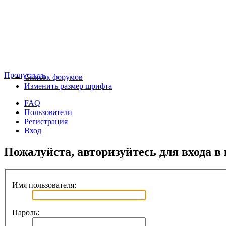
Пропустить
Список форумов
Изменить размер шрифта
FAQ
Пользователи
Регистрация
Вход
Пожалуйста, авторизуйтесь для входа в
Имя пользователя:
Пароль: