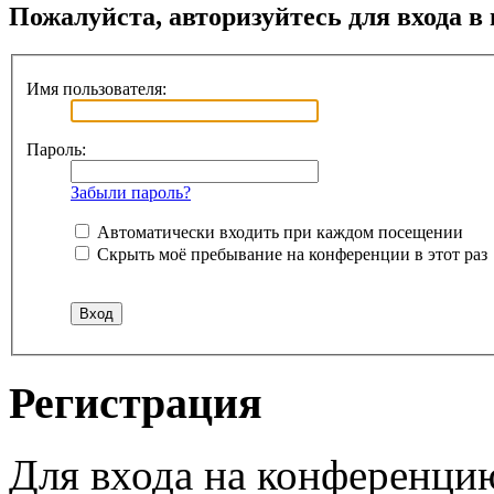
Пожалуйста, авторизуйтесь для входа в
Имя пользователя:
Пароль:
Забыли пароль?
Автоматически входить при каждом посещении
Скрыть моё пребывание на конференции в этот раз
Регистрация
Для входа на конференци