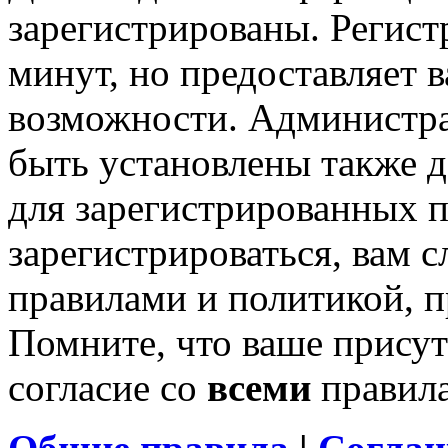
зарегистрированы. Регист
минут, но предоставляет 
возможности. Администр
быть установлены также 
для зарегистрированных п
зарегистрироваться, вам с
правилами и политикой, 
Помните, что ваше присут
согласие со
всеми
правил