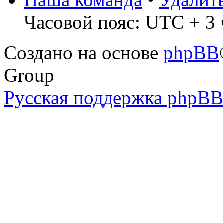
Часовой пояс: UTC + 3 
Создано на основе
phpBB
Group
Русская поддержка phpBB