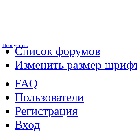
Пропустить
Список форумов
Изменить размер шриф
FAQ
Пользователи
Регистрация
Вход