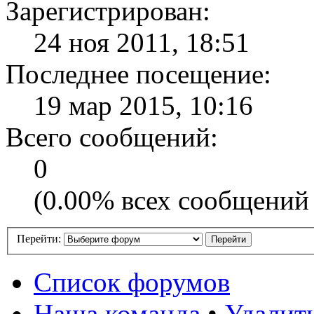
Зарегистрирован:
24 ноя 2011, 18:51
Последнее посещение:
19 мар 2015, 10:16
Всего сообщений:
0
(0.00% всех сообщений 
Перейти:
Список форумов
Наша команда
•
Удалит