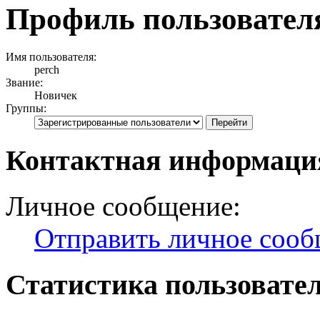
Профиль пользователя
Имя пользователя:
perch
Звание:
Новичек
Группы:
Контактная информация
Личное сообщение:
Отправить личное соо
Статистика пользовате