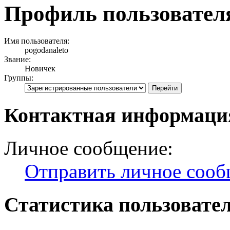
Профиль пользователя
Имя пользователя:
pogodanaleto
Звание:
Новичек
Группы:
Контактная информация
Личное сообщение:
Отправить личное соо
Статистика пользовате