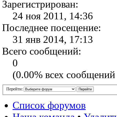
Зарегистрирован:
24 ноя 2011, 14:36
Последнее посещение:
31 янв 2014, 17:13
Всего сообщений:
0
(0.00% всех сообщений 
Перейти:
Список форумов
Наша команда
•
Удалит