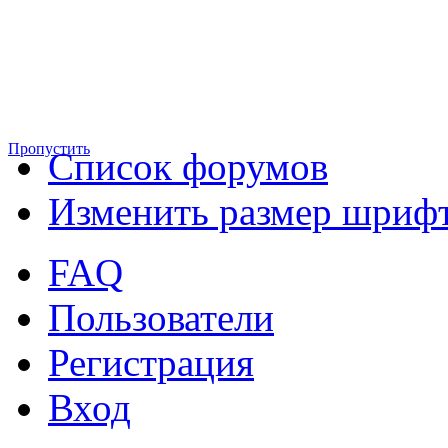
Пропустить
Список форумов
Изменить размер шриф
FAQ
Пользователи
Регистрация
Вход