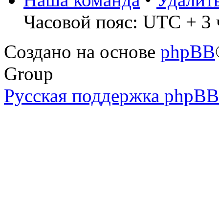
Часовой пояс: UTC + 3 
Создано на основе
phpBB
Group
Русская поддержка phpBB