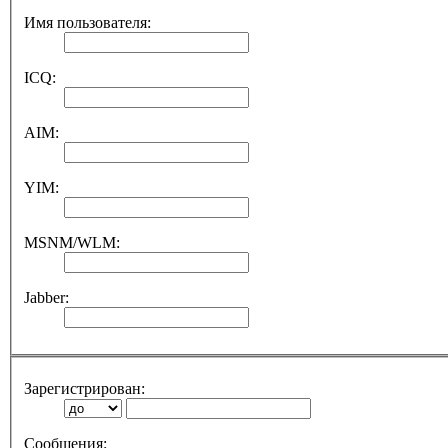
Имя пользователя:
ICQ:
AIM:
YIM:
MSNM/WLM:
Jabber:
Зарегистрирован:
Сообщения: