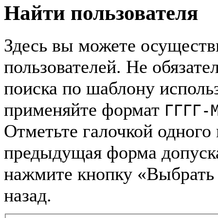
Найти пользователя
Здесь вы можете осуществ
пользователей. Не обязател
поиска по шаблону использ
применяйте формат
ГГГГ-
Отметьте галочкой одного 
предыдущая форма допуск
нажмите кнопку «Выбрать 
назад.