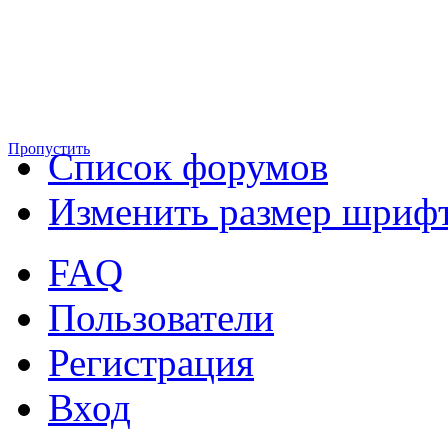
Пропустить
Список форумов
Изменить размер шриф
FAQ
Пользователи
Регистрация
Вход