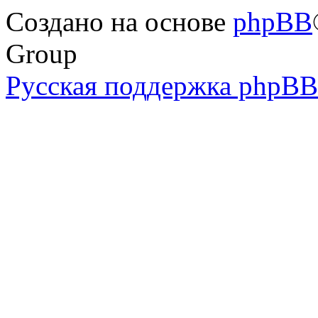
Создано на основе
phpBB
Group
Русская поддержка phpBB