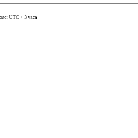
ояс: UTC + 3 часа