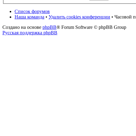
Список форумов
Наша команда
•
Удалить cookies конференции
• Часовой п
Создано на основе
phpBB
® Forum Software © phpBB Group
Русская поддержка phpBB