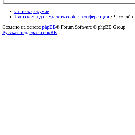
Список форумов
Наша команда
•
Удалить cookies конференции
• Часовой п
Создано на основе
phpBB
® Forum Software © phpBB Group
Русская поддержка phpBB