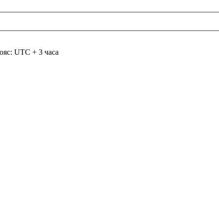
ояс: UTC + 3 часа