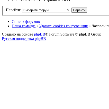
Перейти:
Список форумов
Наша команда
•
Удалить cookies конференции
• Часовой п
Создано на основе
phpBB
® Forum Software © phpBB Group
Русская поддержка phpBB