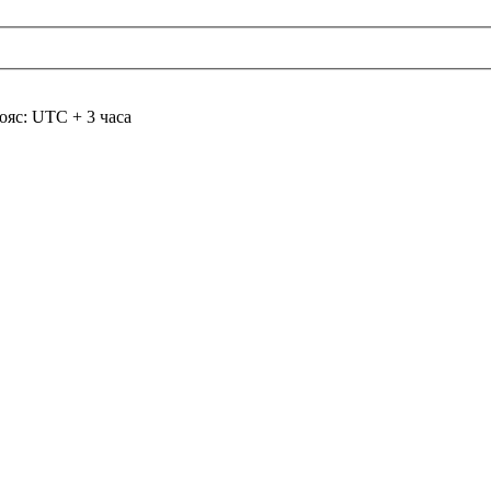
ояс: UTC + 3 часа