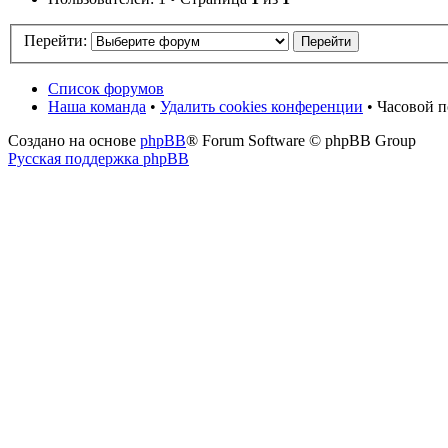
Перейти:
Список форумов
Наша команда
•
Удалить cookies конференции
• Часовой п
Создано на основе
phpBB
® Forum Software © phpBB Group
Русская поддержка phpBB