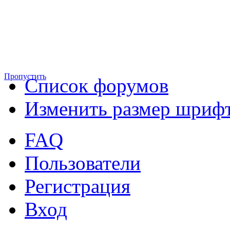
Пропустить
Список форумов
Изменить размер шриф
FAQ
Пользователи
Регистрация
Вход