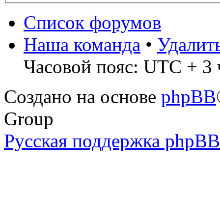
Список форумов
Наша команда
•
Удалит
Часовой пояс: UTC + 3 
Создано на основе
phpBB
Group
Русская поддержка phpBB