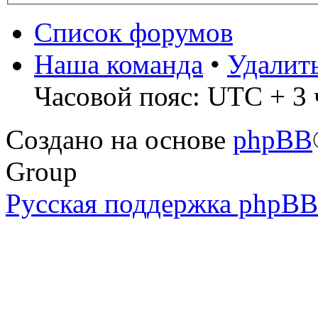
Список форумов
Наша команда
•
Удалит
Часовой пояс: UTC + 3 
Создано на основе
phpBB
Group
Русская поддержка phpBB