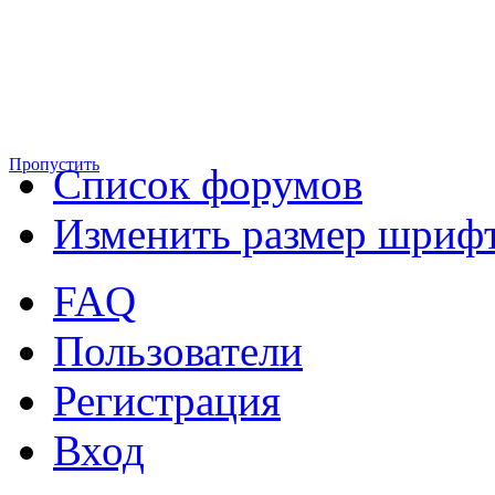
Пропустить
Список форумов
Изменить размер шриф
FAQ
Пользователи
Регистрация
Вход