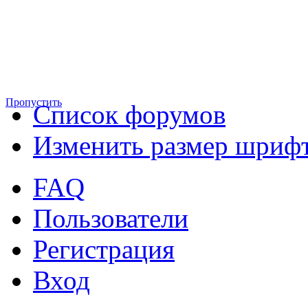
Пропустить
Список форумов
Изменить размер шриф
FAQ
Пользователи
Регистрация
Вход