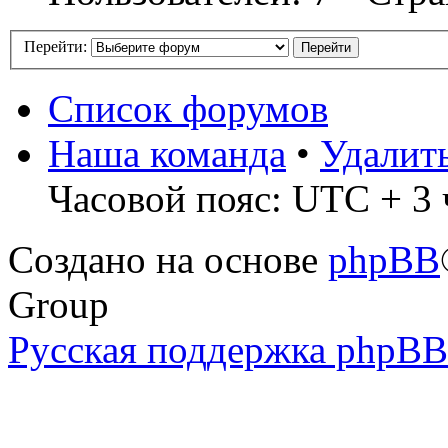
Перейти:
Список форумов
Наша команда
•
Удалит
Часовой пояс: UTC + 3 
Создано на основе
phpBB
Group
Русская поддержка phpBB