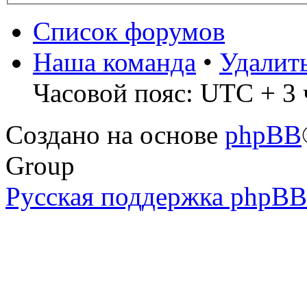
Список форумов
Наша команда
•
Удалит
Часовой пояс: UTC + 3 
Создано на основе
phpBB
Group
Русская поддержка phpBB