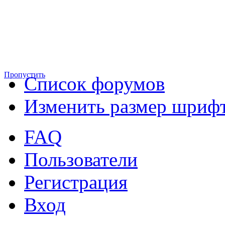
Пропустить
Список форумов
Изменить размер шриф
FAQ
Пользователи
Регистрация
Вход