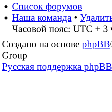
Список форумов
Наша команда
•
Удалит
Часовой пояс: UTC + 3 
Создано на основе
phpBB
Group
Русская поддержка phpBB