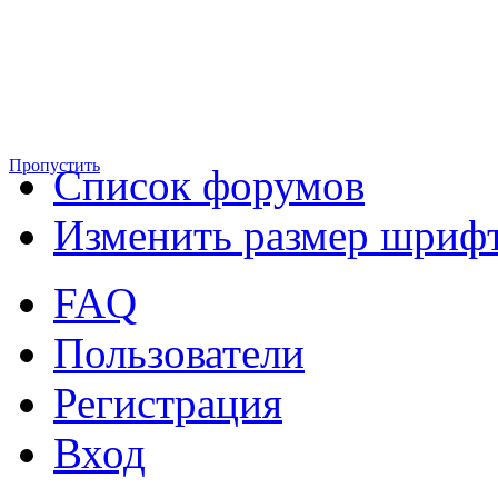
Пропустить
Список форумов
Изменить размер шриф
FAQ
Пользователи
Регистрация
Вход