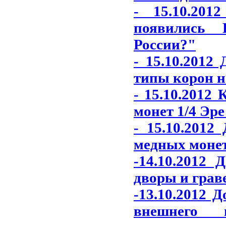
- 15.10.20
появились 
России?"
- 15.10.2012
типы корон н
- 15.10.2012
монет 1/4 Эре
- 15.10.2012
медных монет
-14.10.2012
дворы и грав
-13.10.2012 
внешнего 