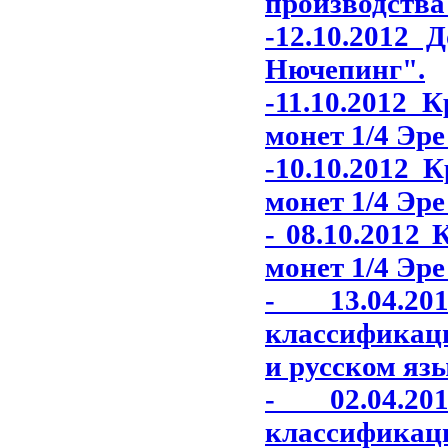
производства
-12.10.2012 
Нючепинг"
.
-11.10.2012 
монет 1/4 Эре
-10.10.2012 
монет 1/4 Эре
- 08.10.2012
монет 1/4 Эре
- 13.04.2
классификаци
и русском яз
- 02.04.2
классификаци