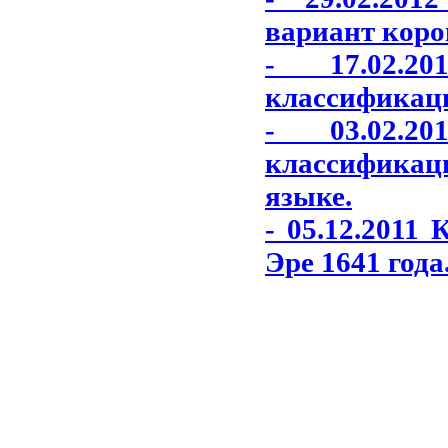
вариант коро
- 17.02.2
классификаци
- 03.02.2
классификаци
языке.
- 05.12.2011
Эре 1641 года