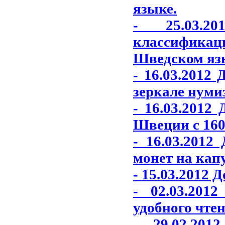
языке.
- 25.03.2
классифика
Шведском яз
- 16.03.2012
зеркале нуми
- 16.03.2012
Швеции с 1600
- 16.03.201
монет на кап
- 15.03.2012 
- 02.03.201
удобного чтен
- 29.02.20