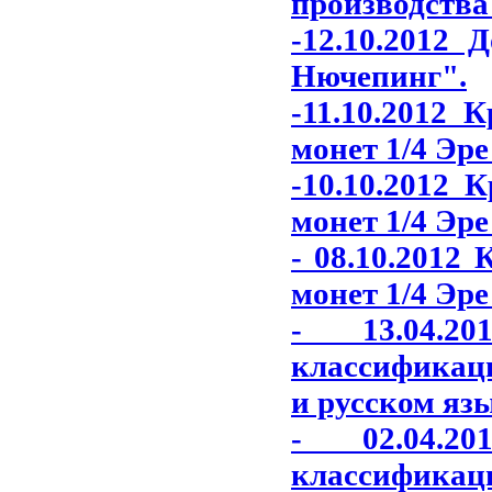
производства
-12.10.2012 
Нючепинг"
.
-11.10.2012 
монет 1/4 Эре
-10.10.2012 
монет 1/4 Эре
- 08.10.2012
монет 1/4 Эре
- 13.04.2
классификаци
и русском яз
- 02.04.2
классификаци