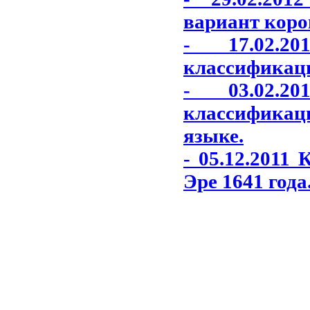
вариант коро
- 17.02.2
классификаци
- 03.02.2
классификаци
языке.
- 05.12.2011
Эре 1641 года