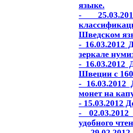
языке.
- 25.03.2
классифика
Шведском яз
- 16.03.2012
зеркале нуми
- 16.03.2012
Швеции с 1600
- 16.03.201
монет на кап
- 15.03.2012 
- 02.03.201
удобного чтен
- 29.02.20