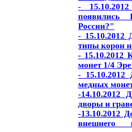
- 15.10.20
появились 
России?"
- 15.10.2012
типы корон н
- 15.10.2012
монет 1/4 Эре
- 15.10.2012
медных монет
-14.10.2012
дворы и грав
-13.10.2012 
внешнего 