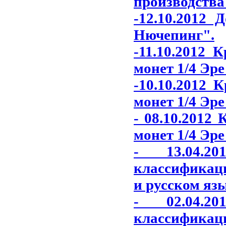
производства
-12.10.2012 
Нючепинг"
.
-11.10.2012 
монет 1/4 Эре
-10.10.2012 
монет 1/4 Эре
- 08.10.2012
монет 1/4 Эре
- 13.04.2
классификаци
и русском яз
- 02.04.2
классификаци