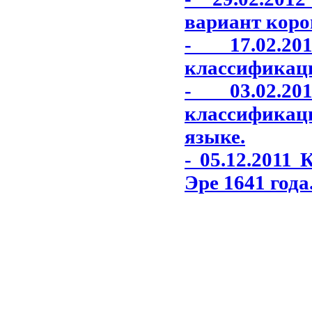
вариант коро
- 17.02.2
классификаци
- 03.02.2
классификаци
языке.
- 05.12.2011
Эре 1641 года