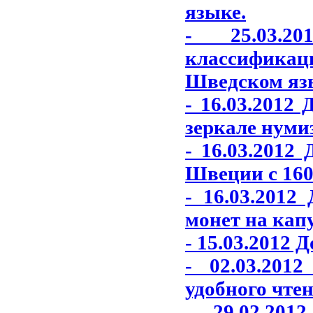
языке.
- 25.03.2
классифика
Шведском яз
- 16.03.2012
зеркале нуми
- 16.03.2012
Швеции с 1600
- 16.03.201
монет на кап
- 15.03.2012 
- 02.03.201
удобного чтен
- 29.02.20