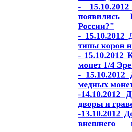
- 15.10.20
появились 
России?"
- 15.10.2012
типы корон н
- 15.10.2012
монет 1/4 Эре
- 15.10.2012
медных монет
-14.10.2012
дворы и грав
-13.10.2012 
внешнего 