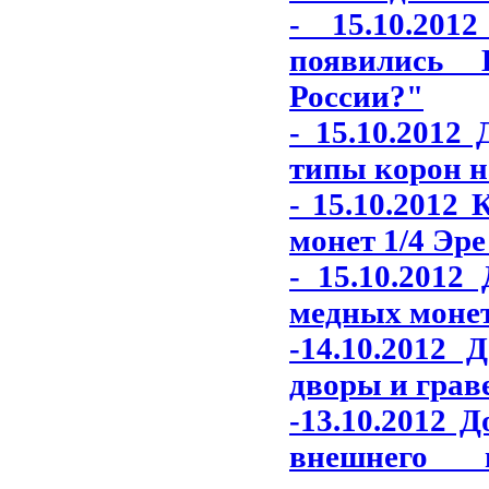
- 15.10.20
появились 
России?"
- 15.10.2012
типы корон н
- 15.10.2012
монет 1/4 Эре
- 15.10.2012
медных монет
-14.10.2012
дворы и грав
-13.10.2012 
внешнего 