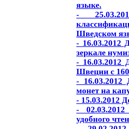
языке.
- 25.03.2
классифика
Шведском яз
- 16.03.2012
зеркале нуми
- 16.03.2012
Швеции с 1600
- 16.03.201
монет на кап
- 15.03.2012 
- 02.03.201
удобного чтен
- 29.02.20