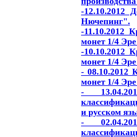
производства
-12.10.2012 
Нючепинг"
.
-11.10.2012 
монет 1/4 Эре
-10.10.2012 
монет 1/4 Эре
- 08.10.2012
монет 1/4 Эре
- 13.04.2
классификаци
и русском яз
- 02.04.2
классификаци