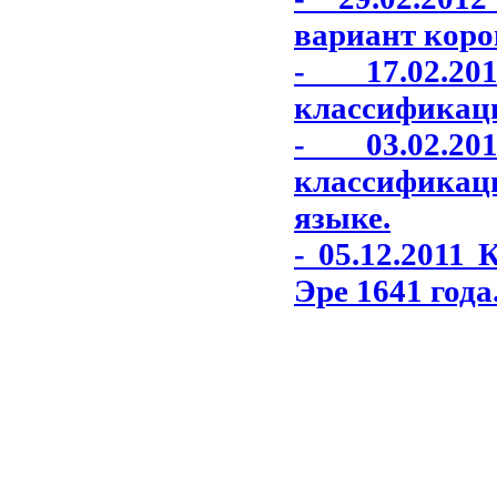
вариант коро
- 17.02.2
классификаци
- 03.02.2
классификаци
языке.
- 05.12.2011
Эре 1641 года