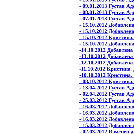
- 09.01.2013 Густав 
- 08.01.2013 Густав 
- 07.01.2013 Густав 
- 15.10.2012 Добавле
- 15.10.2012 Добавлен
- 15.10.2012 Кристина
- 15.10.2012 Добавлен
-14.10.2012 Добавлен
-13.10.2012 Добавлен
-12.10.2012 Добавлен
-11.10.2012 Кристина.
-10.10.2012 Кристина.
- 08.10.2012 Кристина
- 13.04.2012 Густав А
- 02.04.2012 Густав А
- 25.03.2012 Густав 
- 16.03.2012 Добавлен
- 16.03.2012 Добавлен
- 16.03.2012 Добавлен
- 15.03.2012 Добавлен
- 02.03.2012 Изменен 