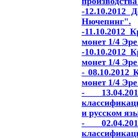
производства
-12.10.2012 
Нючепинг"
.
-11.10.2012 
монет 1/4 Эре
-10.10.2012 
монет 1/4 Эре
- 08.10.2012
монет 1/4 Эре
- 13.04.2
классификаци
и русском яз
- 02.04.2
классификаци