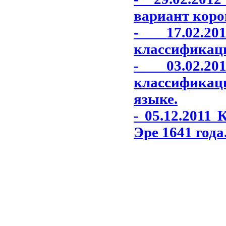
вариант коро
- 17.02.2
классификаци
- 03.02.2
классификаци
языке.
- 05.12.2011
Эре 1641 года