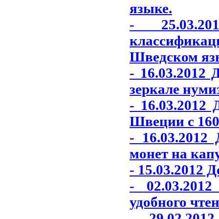
языке.
- 25.03.2
классифика
Шведском яз
- 16.03.2012
зеркале нуми
- 16.03.2012
Швеции с 1600
- 16.03.201
монет на кап
- 15.03.2012 
- 02.03.201
удобного чтен
- 29.02.20