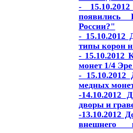
- 15.10.20
появились 
России?"
- 15.10.2012
типы корон н
- 15.10.2012
монет 1/4 Эре
- 15.10.2012
медных монет
-14.10.2012
дворы и грав
-13.10.2012 
внешнего 