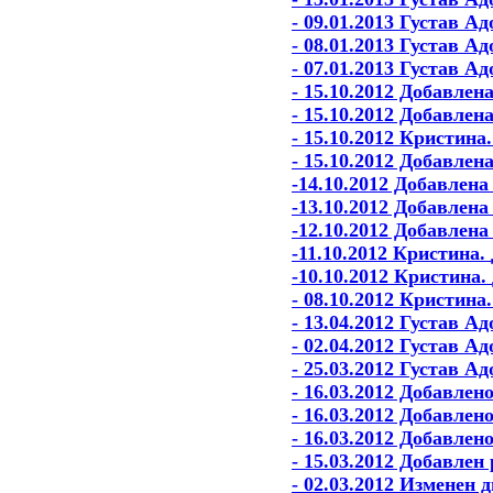
- 09.01.2013 Густав 
- 08.01.2013 Густав 
- 07.01.2013 Густав 
- 15.10.2012 Добавле
- 15.10.2012 Добавлен
- 15.10.2012 Кристина
- 15.10.2012 Добавлен
-14.10.2012 Добавлен
-13.10.2012 Добавлен
-12.10.2012 Добавлен
-11.10.2012 Кристина.
-10.10.2012 Кристина.
- 08.10.2012 Кристина
- 13.04.2012 Густав А
- 02.04.2012 Густав А
- 25.03.2012 Густав 
- 16.03.2012 Добавлен
- 16.03.2012 Добавлен
- 16.03.2012 Добавлен
- 15.03.2012 Добавлен
- 02.03.2012 Изменен 