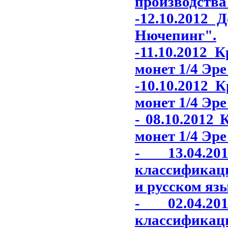
производства
-12.10.2012 
Нючепинг"
.
-11.10.2012 
монет 1/4 Эре
-10.10.2012 
монет 1/4 Эре
- 08.10.2012
монет 1/4 Эре
- 13.04.2
классификаци
и русском яз
- 02.04.2
классификаци