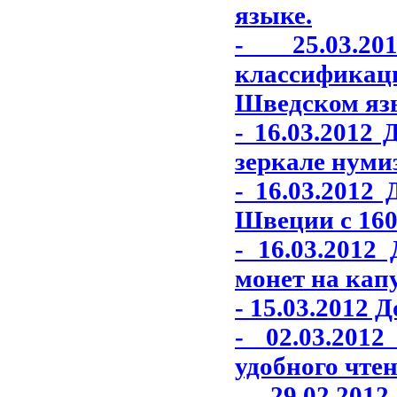
языке.
- 25.03.2
классифика
Шведском яз
- 16.03.2012
зеркале нуми
- 16.03.2012
Швеции с 1600
- 16.03.201
монет на кап
- 15.03.2012 
- 02.03.201
удобного чтен
- 29.02.20