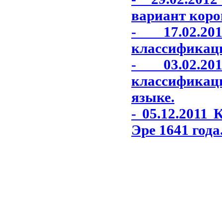
вариант коро
- 17.02.2
классификаци
- 03.02.2
классификаци
языке.
- 05.12.2011
Эре 1641 года