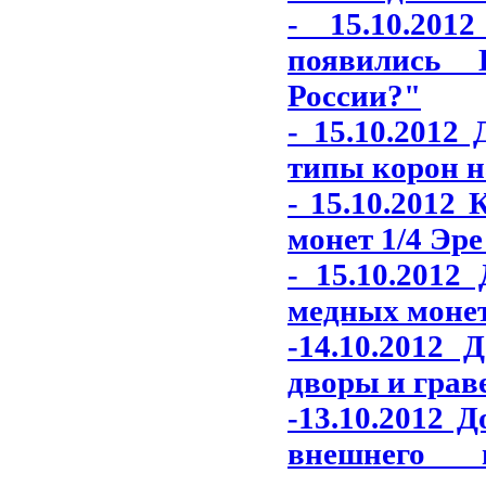
- 15.10.20
появились 
России?"
- 15.10.2012
типы корон н
- 15.10.2012
монет 1/4 Эре
- 15.10.2012
медных монет
-14.10.2012
дворы и грав
-13.10.2012 
внешнего 