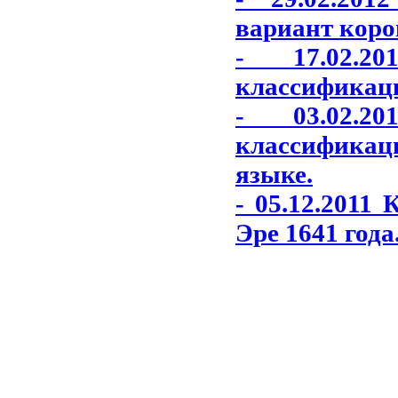
вариант коро
- 17.02.2
классификаци
- 03.02.2
классификаци
языке.
- 05.12.2011
Эре 1641 года