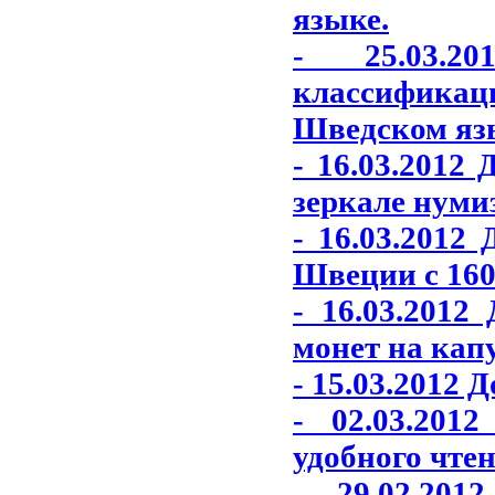
языке.
- 25.03.2
классифика
Шведском яз
- 16.03.2012
зеркале нуми
- 16.03.2012
Швеции с 1600
- 16.03.201
монет на кап
- 15.03.2012 
- 02.03.201
удобного чтен
- 29.02.20