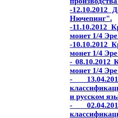
производства
-12.10.2012 
Нючепинг"
.
-11.10.2012 
монет 1/4 Эре
-10.10.2012 
монет 1/4 Эре
- 08.10.2012
монет 1/4 Эре
- 13.04.2
классификаци
и русском яз
- 02.04.2
классификаци