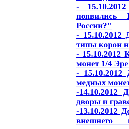
- 15.10.20
появились 
России?"
- 15.10.2012
типы корон н
- 15.10.2012
монет 1/4 Эре
- 15.10.2012
медных монет
-14.10.2012
дворы и грав
-13.10.2012 
внешнего 