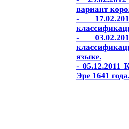
вариант коро
- 17.02.2
классификаци
- 03.02.2
классификаци
языке.
- 05.12.2011
Эре 1641 года