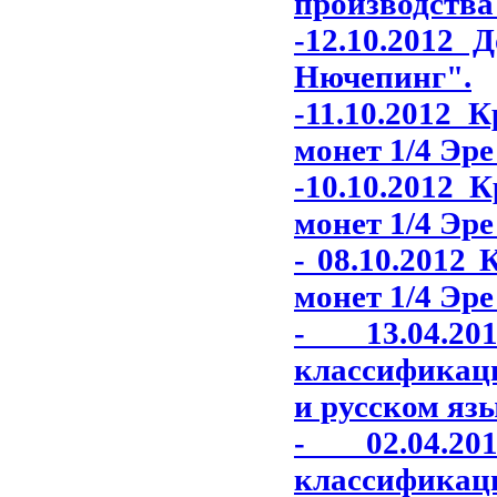
производства
-12.10.2012 
Нючепинг"
.
-11.10.2012 
монет 1/4 Эре
-10.10.2012 
монет 1/4 Эре
- 08.10.2012
монет 1/4 Эре
- 13.04.2
классификаци
и русском яз
- 02.04.2
классификаци