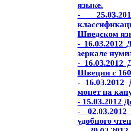
языке.
- 25.03.2
классифика
Шведском яз
- 16.03.2012
зеркале нуми
- 16.03.2012
Швеции с 1600
- 16.03.201
монет на кап
- 15.03.2012 
- 02.03.201
удобного чтен
- 29.02.20