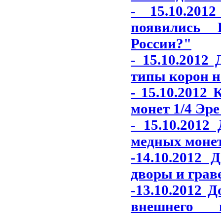
- 15.10.20
появились 
России?"
- 15.10.2012
типы корон н
- 15.10.2012
монет 1/4 Эре
- 15.10.2012
медных монет
-14.10.2012
дворы и грав
-13.10.2012 
внешнего 