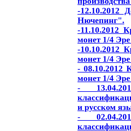
производства
-12.10.2012 
Нючепинг"
.
-11.10.2012 
монет 1/4 Эре
-10.10.2012 
монет 1/4 Эре
- 08.10.2012
монет 1/4 Эре
- 13.04.2
классификаци
и русском яз
- 02.04.2
классификаци