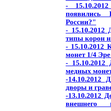
- 15.10.20
появились 
России?"
- 15.10.2012
типы корон н
- 15.10.2012
монет 1/4 Эре
- 15.10.2012
медных монет
-14.10.2012
дворы и грав
-13.10.2012 
внешнего 