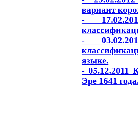
вариант коро
- 17.02.2
классификаци
- 03.02.2
классификаци
языке.
- 05.12.2011
Эре 1641 года