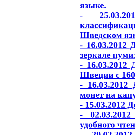
языке.
- 25.03.2
классифика
Шведском яз
- 16.03.2012
зеркале нуми
- 16.03.2012
Швеции с 1600
- 16.03.201
монет на кап
- 15.03.2012 
- 02.03.201
удобного чтен
- 29.02.20