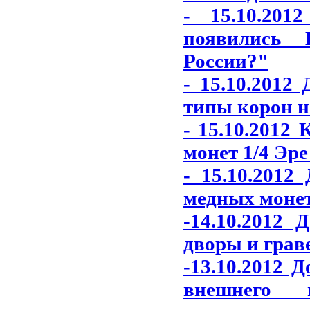
- 15.10.20
появились 
России?"
- 15.10.2012
типы корон н
- 15.10.2012
монет 1/4 Эре
- 15.10.2012
медных монет
-14.10.2012
дворы и грав
-13.10.2012 
внешнего 