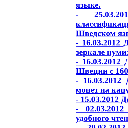
языке.
- 25.03.2
классифика
Шведском яз
- 16.03.2012
зеркале нуми
- 16.03.2012
Швеции с 1600
- 16.03.201
монет на кап
- 15.03.2012 
- 02.03.201
удобного чтен
- 29.02.20