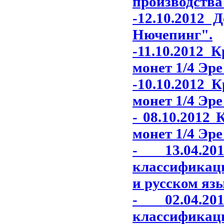
производства
-12.10.2012 
Нючепинг"
.
-11.10.2012 
монет 1/4 Эре
-10.10.2012 
монет 1/4 Эре
- 08.10.2012
монет 1/4 Эре
- 13.04.2
классификаци
и русском яз
- 02.04.2
классификаци