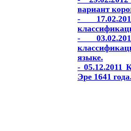
вариант коро
- 17.02.2
классификаци
- 03.02.2
классификаци
языке.
- 05.12.2011
Эре 1641 года